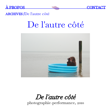
À PROPOS
CONTACT
De l'autre côté
ARCHIVES /
De l'autre côté
De l'autre côté
photographie-performance, 2010