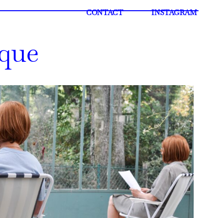
CONTACT
INSTAGRAM
uque