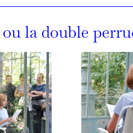
 ou la double perr