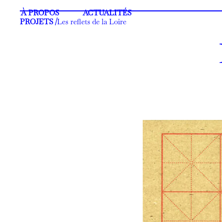
À PROPOS
ACTUALITÉS
PROJETS /
Les reflets de la Loire