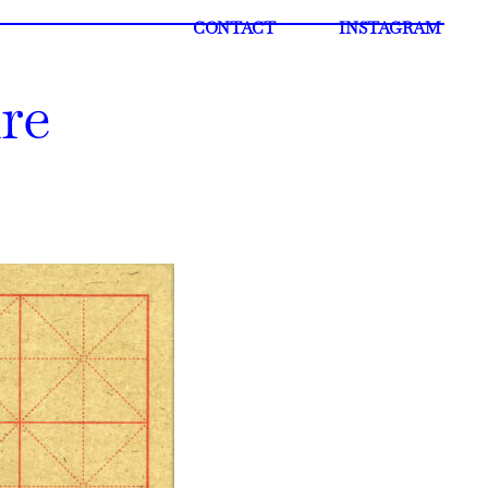
CONTACT
INSTAGRAM
ire