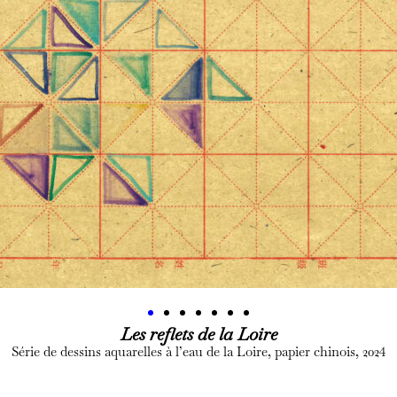
Les reflets de la Loire
Série de dessins aquarelles à l’eau de la Loire, papier chinois, 2024