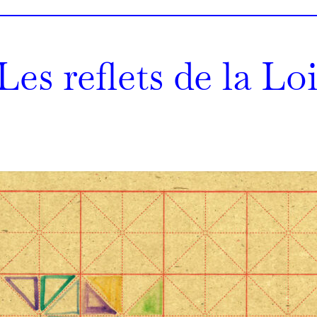
Les reflets de la Lo