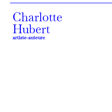
Charlotte
Hubert
artiste-auteure