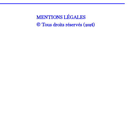
MENTIONS LÉGALES
© Tous droits réservés (2024)