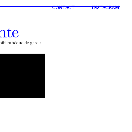
CONTACT
INSTAGRAM
nte
bibliothèque de gare ».